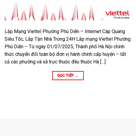
Lắp Mạng Viettel Phường Phú Diễn – Internet Cáp Quang
Siêu Tốc, Lắp Tận Nhà Trong 24H Lắp mạng Viettel Phường
Phú Diễn – Từ ngày 01/07/2025, Thành phố Hà Nội chính
thức chuyển đổi toàn bộ đơn vị hành chính cấp huyện – tất
cả các phường và xã trực thuộc đều thuộc Hà […]
ĐỌC TIẾP
→