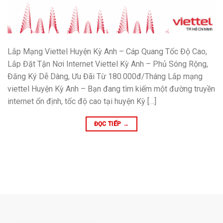
Lắp Mạng Viettel Huyện Kỳ Anh – Cáp Quang Tốc Độ Cao,
Lắp Đặt Tận Nơi Internet Viettel Kỳ Anh – Phủ Sóng Rộng,
Đăng Ký Dễ Dàng, Ưu Đãi Từ 180.000đ/Tháng Lắp mạng
viettel Huyện Kỳ Anh – Bạn đang tìm kiếm một đường truyền
internet ổn định, tốc độ cao tại huyện Kỳ […]
ĐỌC TIẾP
→