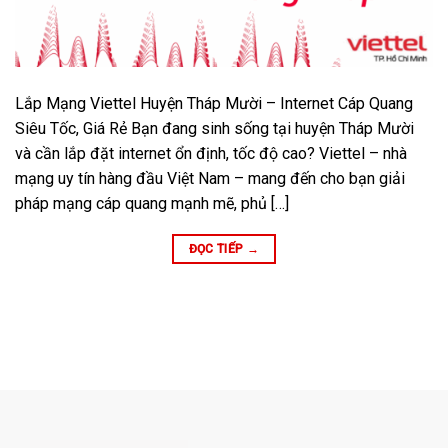
Lắp Mạng Viettel Huyện Tháp Mười – Internet Cáp Quang
Siêu Tốc, Giá Rẻ Bạn đang sinh sống tại huyện Tháp Mười
và cần lắp đặt internet ổn định, tốc độ cao? Viettel – nhà
mạng uy tín hàng đầu Việt Nam – mang đến cho bạn giải
pháp mạng cáp quang mạnh mẽ, phủ […]
ĐỌC TIẾP
→