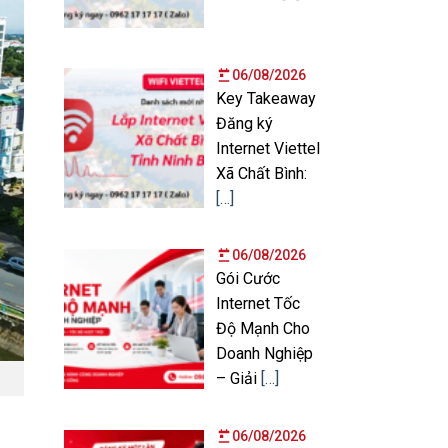
06/08/2026
Key Takeaway
Đăng ký
Internet Viettel
Xã Chất Bình:
[…]
06/08/2026
Gói Cước
Internet Tốc
Độ Mạnh Cho
Doanh Nghiệp
– Giải
[…]
06/08/2026