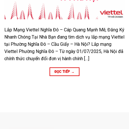
Lắp Mạng Viettel Nghĩa Đô – Cáp Quang Mạnh Mẽ, Đăng Ký
Nhanh Chóng Tại Nhà Bạn đang tìm dịch vụ lắp mạng Viettel
tại Phường Nghĩa Đô – Cầu Giấy – Hà Nội? Lắp mạng
Viettel Phường Nghĩa Đô – Từ ngày 01/07/2025, Hà Nội đã
chính thức chuyển đổi đơn vị hành chính […]
ĐỌC TIẾP
→