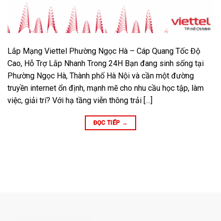
Lắp Mạng Viettel Phường Ngọc Hà – Cáp Quang Tốc Độ
Cao, Hỗ Trợ Lắp Nhanh Trong 24H Bạn đang sinh sống tại
Phường Ngọc Hà, Thành phố Hà Nội và cần một đường
truyền internet ổn định, mạnh mẽ cho nhu cầu học tập, làm
việc, giải trí? Với hạ tầng viễn thông trải […]
ĐỌC TIẾP
→