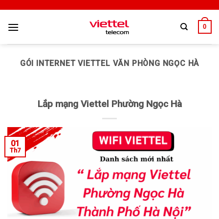
0
GÓI INTERNET VIETTEL VĂN PHÒNG NGỌC HÀ
Lắp mạng Viettel Phường Ngọc Hà
01
Th7