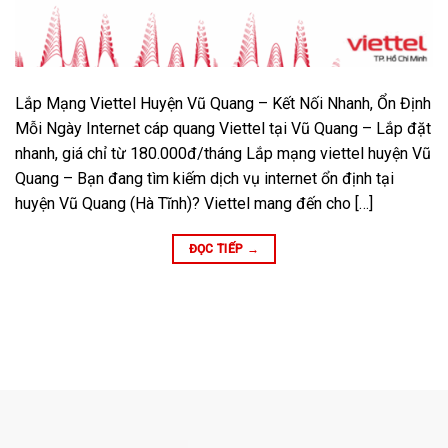
Lắp Mạng Viettel Huyện Vũ Quang – Kết Nối Nhanh, Ổn Định
Mỗi Ngày Internet cáp quang Viettel tại Vũ Quang – Lắp đặt
nhanh, giá chỉ từ 180.000đ/tháng Lắp mạng viettel huyện Vũ
Quang – Bạn đang tìm kiếm dịch vụ internet ổn định tại
huyện Vũ Quang (Hà Tĩnh)? Viettel mang đến cho […]
ĐỌC TIẾP
→