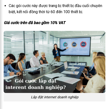
Các gói cước này được trang bị thiết bị đầu cuối chuyên
biệt, kết nối đồng thời từ 60 đến 100 thiết bị.
Giá cước trên đã bao gồm 10% VAT
Lắp đặt internet doanh nghiệp