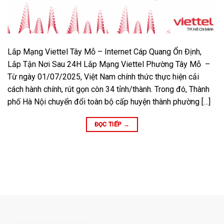
Lắp Mạng Viettel Tây Mỗ – Internet Cáp Quang Ổn Định,
Lắp Tận Nơi Sau 24H Lắp Mạng Viettel Phường Tây Mỗ –
Từ ngày 01/07/2025, Việt Nam chính thức thực hiện cải
cách hành chính, rút gọn còn 34 tỉnh/thành. Trong đó, Thành
phố Hà Nội chuyển đổi toàn bộ cấp huyện thành phường […]
ĐỌC TIẾP
→