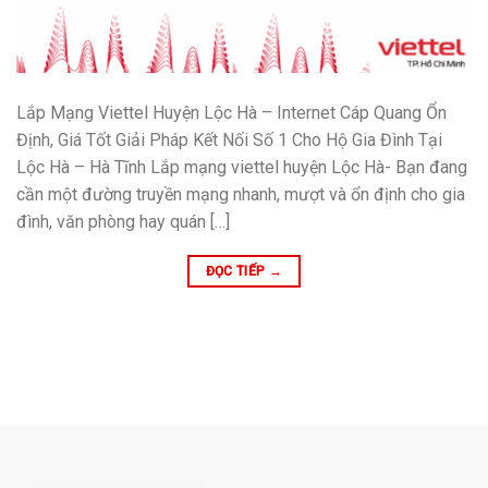
Lắp Mạng Viettel Huyện Lộc Hà – Internet Cáp Quang Ổn
Định, Giá Tốt Giải Pháp Kết Nối Số 1 Cho Hộ Gia Đình Tại
Lộc Hà – Hà Tĩnh Lắp mạng viettel huyện Lộc Hà- Bạn đang
cần một đường truyền mạng nhanh, mượt và ổn định cho gia
đình, văn phòng hay quán […]
ĐỌC TIẾP
→