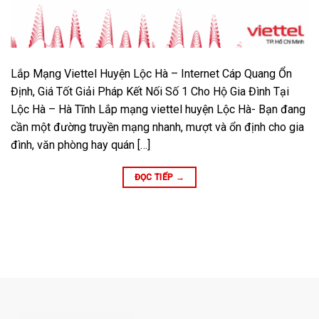
Lắp Mạng Viettel Huyện Lộc Hà – Internet Cáp Quang Ổn
Định, Giá Tốt Giải Pháp Kết Nối Số 1 Cho Hộ Gia Đình Tại
Lộc Hà – Hà Tĩnh Lắp mạng viettel huyện Lộc Hà- Bạn đang
cần một đường truyền mạng nhanh, mượt và ổn định cho gia
đình, văn phòng hay quán […]
ĐỌC TIẾP
→