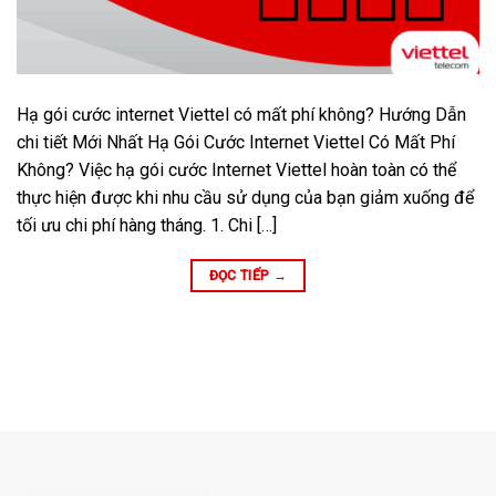
Hạ gói cước internet Viettel có mất phí không? Hướng Dẫn
chi tiết Mới Nhất Hạ Gói Cước Internet Viettel Có Mất Phí
Không? Việc hạ gói cước Internet Viettel hoàn toàn có thể
thực hiện được khi nhu cầu sử dụng của bạn giảm xuống để
tối ưu chi phí hàng tháng. 1. Chi […]
ĐỌC TIẾP
→