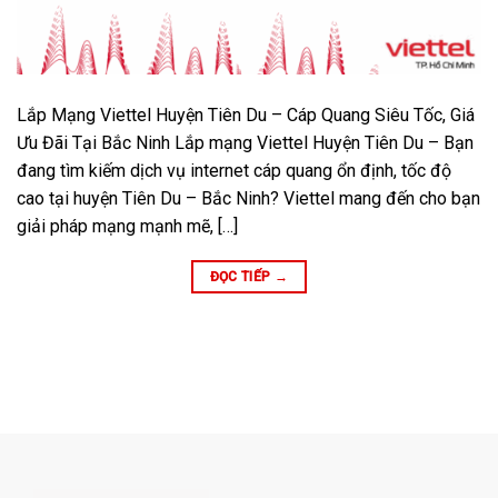
Lắp Mạng Viettel Huyện Tiên Du – Cáp Quang Siêu Tốc, Giá
Ưu Đãi Tại Bắc Ninh Lắp mạng Viettel Huyện Tiên Du – Bạn
đang tìm kiếm dịch vụ internet cáp quang ổn định, tốc độ
cao tại huyện Tiên Du – Bắc Ninh? Viettel mang đến cho bạn
giải pháp mạng mạnh mẽ, […]
ĐỌC TIẾP
→