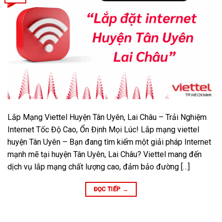
Lắp Mạng Viettel Huyện Tân Uyên, Lai Châu – Trải Nghiệm
Internet Tốc Độ Cao, Ổn Định Mọi Lúc! Lắp mạng viettel
huyện Tân Uyên – Bạn đang tìm kiếm một giải pháp Internet
mạnh mẽ tại huyện Tân Uyên, Lai Châu? Viettel mang đến
dịch vụ lắp mạng chất lượng cao, đảm bảo đường […]
ĐỌC TIẾP
→