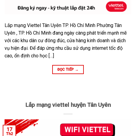
Lắp mạng Viettel Tân Uyên TP. Hồ Chí Minh Phường Tân
Uyên , TP. Hồ Chí Minh đang ngày càng phát triển mạnh mẽ
với các khu dân cư đông đúc, cửa hàng kinh doanh và dịch
vụ hiện đại. Để đáp ứng nhu cầu sử dụng internet tốc độ
cao, ổn định cho học […]
ĐỌC TIẾP
→
Lắp mạng viettel huyện Tân Uyên
17
Th2