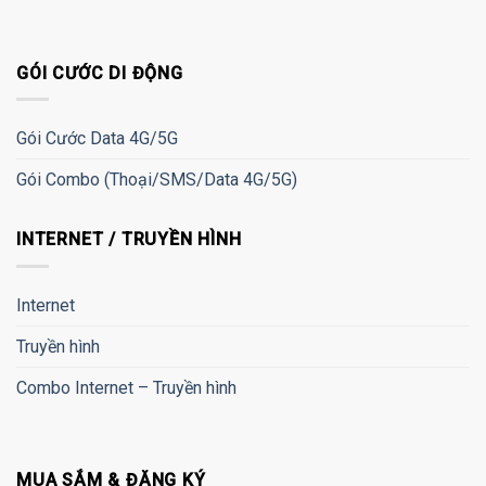
GÓI CƯỚC DI ĐỘNG
Gói Cước Data 4G/5G
Gói Combo (Thoại/SMS/Data 4G/5G)
INTERNET / TRUYỀN HÌNH
Internet
Truyền hình
Combo Internet – Truyền hình
MUA SẮM & ĐĂNG KÝ