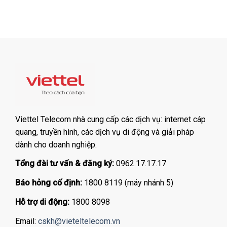
Viettel Telecom nhà cung cấp các dịch vụ: internet cáp
quang, truyền hình, các dịch vụ di động và giải pháp
dành cho doanh nghiệp.
Tổng đài tư vấn & đăng ký:
0962.17.17.17
Báo hỏng cố định:
1800 8119 (máy nhánh 5)
Hỗ trợ di động:
1800 8098
Email:
cskh@vieteltelecom.vn