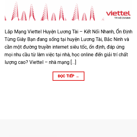
Lắp Mạng Viettel Huyện Lương Tài – Kết Nối Nhanh, Ổn Định
Từng Giây Bạn đang sống tại huyện Lương Tài, Bắc Ninh và
cần một đường truyền internet siêu tốc, ổn định, đáp ứng
mọi nhu cầu từ làm việc tại nhà, học online đến giải trí chất
lượng cao? Viettel – nhà mạng […]
ĐỌC TIẾP
→