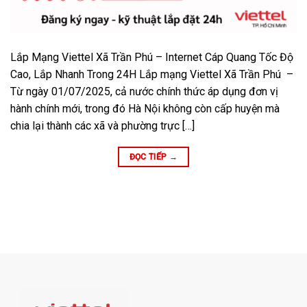
Lắp Mạng Viettel Xã Trần Phú – Internet Cáp Quang Tốc Độ
Cao, Lắp Nhanh Trong 24H Lắp mạng Viettel Xã Trần Phú –
Từ ngày 01/07/2025, cả nước chính thức áp dụng đơn vị
hành chính mới, trong đó Hà Nội không còn cấp huyện mà
chia lại thành các xã và phường trực […]
ĐỌC TIẾP
→