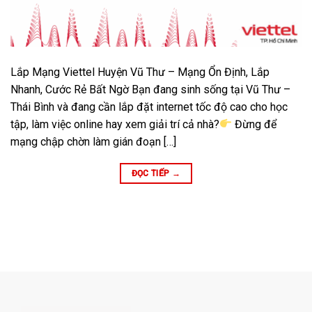
Lắp Mạng Viettel Huyện Vũ Thư – Mạng Ổn Định, Lắp
Nhanh, Cước Rẻ Bất Ngờ Bạn đang sinh sống tại Vũ Thư –
Thái Bình và đang cần lắp đặt internet tốc độ cao cho học
tập, làm việc online hay xem giải trí cả nhà?
Đừng để
mạng chập chờn làm gián đoạn […]
ĐỌC TIẾP
→