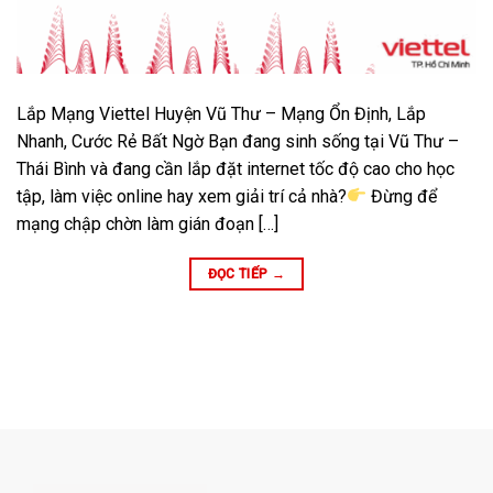
Lắp Mạng Viettel Huyện Vũ Thư – Mạng Ổn Định, Lắp
Nhanh, Cước Rẻ Bất Ngờ Bạn đang sinh sống tại Vũ Thư –
Thái Bình và đang cần lắp đặt internet tốc độ cao cho học
tập, làm việc online hay xem giải trí cả nhà?
Đừng để
mạng chập chờn làm gián đoạn […]
ĐỌC TIẾP
→