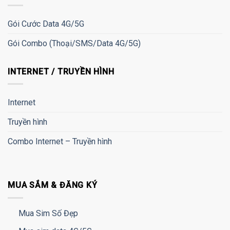
Gói Cước Data 4G/5G
Gói Combo (Thoại/SMS/Data 4G/5G)
INTERNET / TRUYỀN HÌNH
Internet
Truyền hình
Combo Internet – Truyền hình
MUA SẮM & ĐĂNG KÝ
Mua Sim Số Đẹp