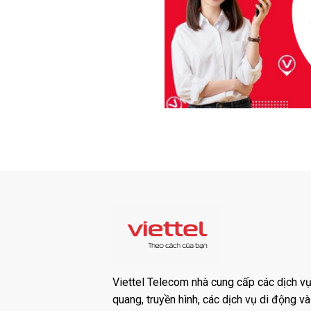
Viettel Telecom nhà cung cấp các dịch vụ:
quang, truyền hình, các dịch vụ di động v