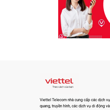
Viettel Telecom nhà cung cấp các dịch vụ:
quang, truyền hình, các dịch vụ di động v