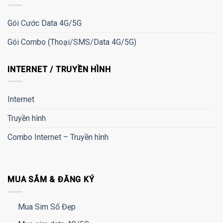
Gói Cước Data 4G/5G
Gói Combo (Thoại/SMS/Data 4G/5G)
INTERNET / TRUYỀN HÌNH
Internet
Truyền hình
Combo Internet – Truyền hình
MUA SẮM & ĐĂNG KÝ
Mua Sim Số Đẹp