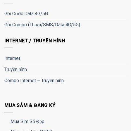
Gói Cước Data 4G/5G
Gói Combo (Thoại/SMS/Data 4G/5G)
INTERNET / TRUYỀN HÌNH
Internet
Truyền hình
Combo Internet – Truyền hình
MUA SẮM & ĐĂNG KÝ
Mua Sim Số Đẹp