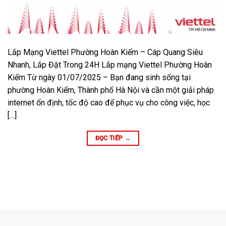
Lắp Mạng Viettel Phường Hoàn Kiếm – Cáp Quang Siêu
Nhanh, Lắp Đặt Trong 24H Lắp mạng Viettel Phường Hoàn
Kiếm Từ ngày 01/07/2025 – Bạn đang sinh sống tại
phường Hoàn Kiếm, Thành phố Hà Nội và cần một giải pháp
internet ổn định, tốc độ cao để phục vụ cho công việc, học
[…]
ĐỌC TIẾP
→