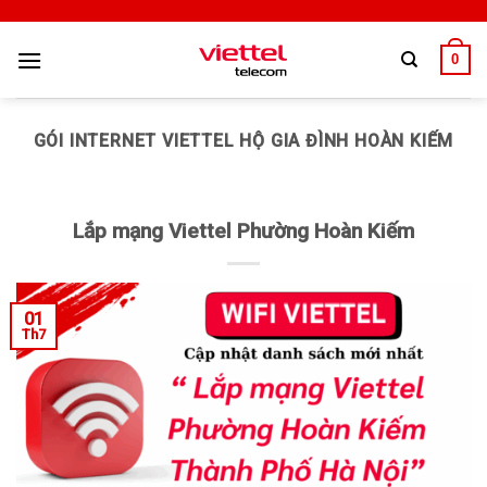
0
GÓI INTERNET VIETTEL HỘ GIA ĐÌNH HOÀN KIẾM
Lắp mạng Viettel Phường Hoàn Kiếm
01
Th7