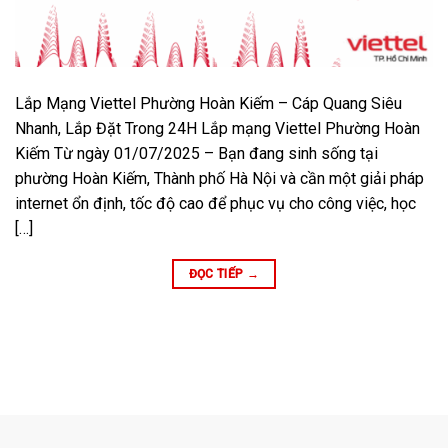
Lắp Mạng Viettel Phường Hoàn Kiếm – Cáp Quang Siêu
Nhanh, Lắp Đặt Trong 24H Lắp mạng Viettel Phường Hoàn
Kiếm Từ ngày 01/07/2025 – Bạn đang sinh sống tại
phường Hoàn Kiếm, Thành phố Hà Nội và cần một giải pháp
internet ổn định, tốc độ cao để phục vụ cho công việc, học
[…]
ĐỌC TIẾP
→