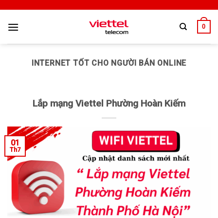
0
INTERNET TỐT CHO NGƯỜI BÁN ONLINE
Lắp mạng Viettel Phường Hoàn Kiếm
01
Th7