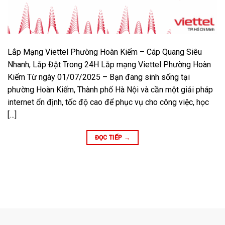
Lắp Mạng Viettel Phường Hoàn Kiếm – Cáp Quang Siêu
Nhanh, Lắp Đặt Trong 24H Lắp mạng Viettel Phường Hoàn
Kiếm Từ ngày 01/07/2025 – Bạn đang sinh sống tại
phường Hoàn Kiếm, Thành phố Hà Nội và cần một giải pháp
internet ổn định, tốc độ cao để phục vụ cho công việc, học
[…]
ĐỌC TIẾP
→