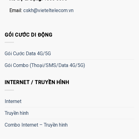
Email:
cskh@vieteltelecom.vn
GÓI CƯỚC DI ĐỘNG
Gói Cước Data 4G/5G
Gói Combo (Thoại/SMS/Data 4G/5G)
INTERNET / TRUYỀN HÌNH
Internet
Truyền hình
Combo Internet – Truyền hình