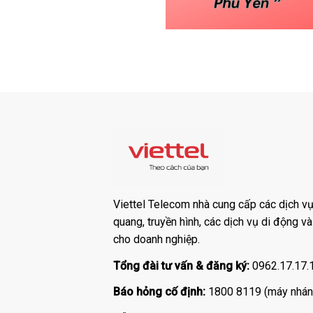
Viettel Telecom nhà cung cấp các dịch vụ:
quang, truyền hình, các dịch vụ di động v
cho doanh nghiệp.
Tổng đài tư vấn & đăng ký:
0962.17.17.
Báo hỏng cố định:
1800 8119 (máy nhán