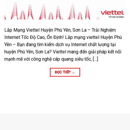
Lắp Mạng Viettel Huyện Phù Yên, Sơn La – Trải Nghiệm
Internet Tốc Độ Cao, Ổn Định! Lắp mạng viettel Huyện Phù
Yên – Bạn đang tìm kiếm dịch vụ Internet chất lượng tại
huyện Phù Yên, Sơn La? Viettel mang đến giải pháp kết nối
mạnh mẽ với công nghệ cáp quang siêu tốc, […]
ĐỌC TIẾP
→