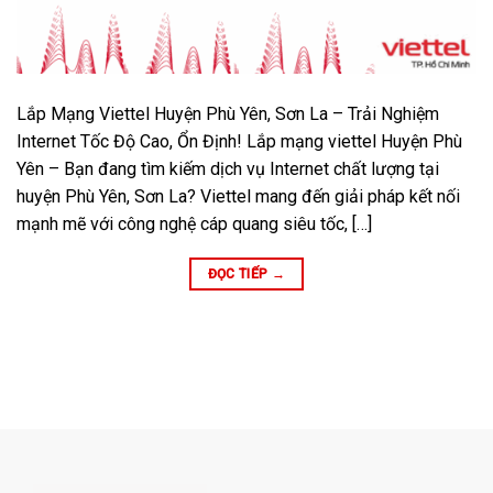
Lắp Mạng Viettel Huyện Phù Yên, Sơn La – Trải Nghiệm
Internet Tốc Độ Cao, Ổn Định! Lắp mạng viettel Huyện Phù
Yên – Bạn đang tìm kiếm dịch vụ Internet chất lượng tại
huyện Phù Yên, Sơn La? Viettel mang đến giải pháp kết nối
mạnh mẽ với công nghệ cáp quang siêu tốc, […]
ĐỌC TIẾP
→