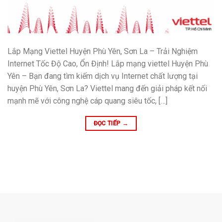
Lắp Mạng Viettel Huyện Phù Yên, Sơn La – Trải Nghiệm
Internet Tốc Độ Cao, Ổn Định! Lắp mạng viettel Huyện Phù
Yên – Bạn đang tìm kiếm dịch vụ Internet chất lượng tại
huyện Phù Yên, Sơn La? Viettel mang đến giải pháp kết nối
mạnh mẽ với công nghệ cáp quang siêu tốc, […]
ĐỌC TIẾP
→