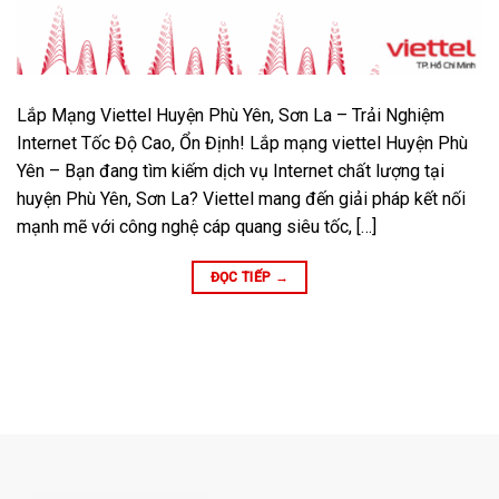
Lắp Mạng Viettel Huyện Phù Yên, Sơn La – Trải Nghiệm
Internet Tốc Độ Cao, Ổn Định! Lắp mạng viettel Huyện Phù
Yên – Bạn đang tìm kiếm dịch vụ Internet chất lượng tại
huyện Phù Yên, Sơn La? Viettel mang đến giải pháp kết nối
mạnh mẽ với công nghệ cáp quang siêu tốc, […]
ĐỌC TIẾP
→