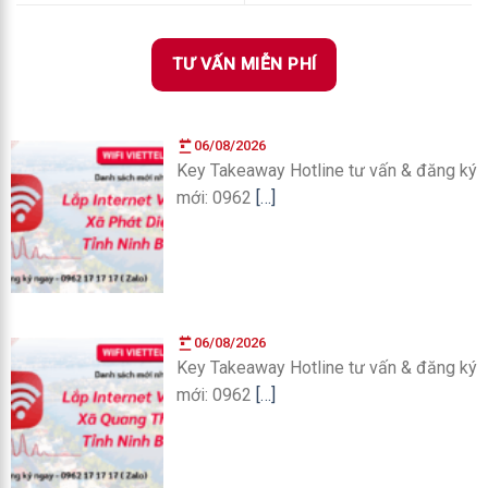
TƯ VẤN MIỄN PHÍ
06/08/2026
Key Takeaway Hotline tư vấn & đăng ký
mới: 0962
[…]
06/08/2026
Key Takeaway Hotline tư vấn & đăng ký
mới: 0962
[…]