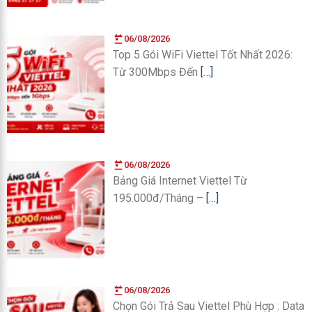
06/08/2026
Top 5 Gói WiFi Viettel Tốt Nhất 2026:
Từ 300Mbps Đến
[…]
06/08/2026
Bảng Giá Internet Viettel Từ
195.000đ/Tháng –
[…]
06/08/2026
Chọn Gói Trả Sau Viettel Phù Hợp : Data