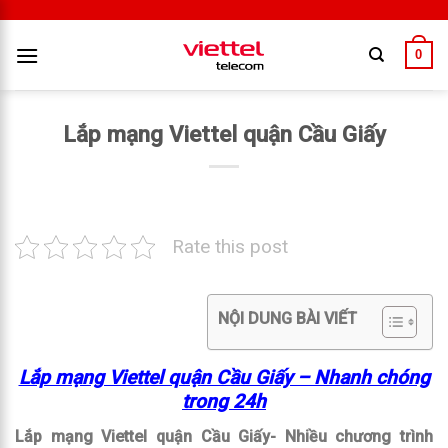
0
Lắp mạng Viettel quận Cầu Giấy
Rate this post
NỘI DUNG BÀI VIẾT
Lắp mạng Viettel quận Cầu Giấy – Nhanh chóng
trong 24h
Lắp mạng Viettel quận Cầu Giấy- Nhiều chương trình