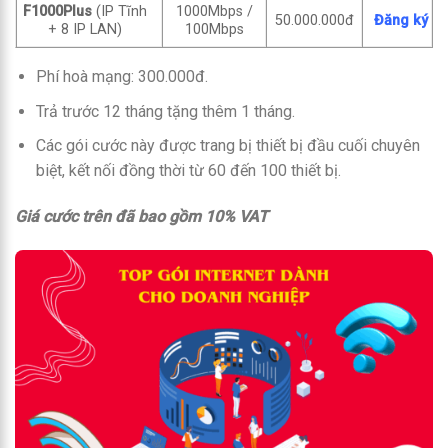
F1000Plus
(IP Tĩnh
1000Mbps /
50.000.000đ
Đăng ký
+ 8 IP LAN)
100Mbps
Phí hoà mạng: 300.000đ.
Trả trước 12 tháng tặng thêm 1 tháng.
Các gói cước này được trang bị thiết bị đầu cuối chuyên
biệt, kết nối đồng thời từ 60 đến 100 thiết bị.
Giá cước trên đã bao gồm 10% VAT