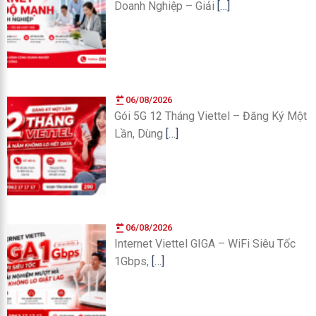
Doanh Nghiệp – Giải
[…]
06/08/2026
Gói 5G 12 Tháng Viettel – Đăng Ký Một
Lần, Dùng
[…]
06/08/2026
Internet Viettel GIGA – WiFi Siêu Tốc
1Gbps,
[…]