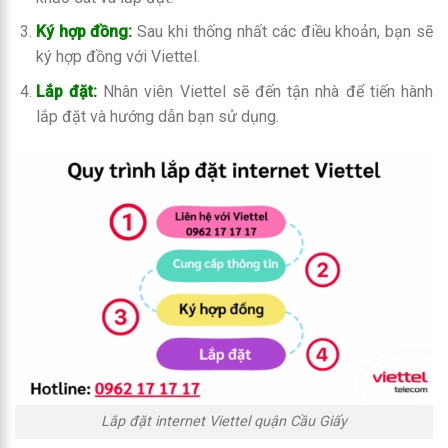
Ký hợp đồng:
Sau khi thống nhất các điều khoản, bạn sẽ
ký hợp đồng với Viettel.
Lắp đặt:
Nhân viên Viettel sẽ đến tận nhà để tiến hành
lắp đặt và hướng dẫn bạn sử dụng.
Lắp đặt internet Viettel quận Cầu Giấy