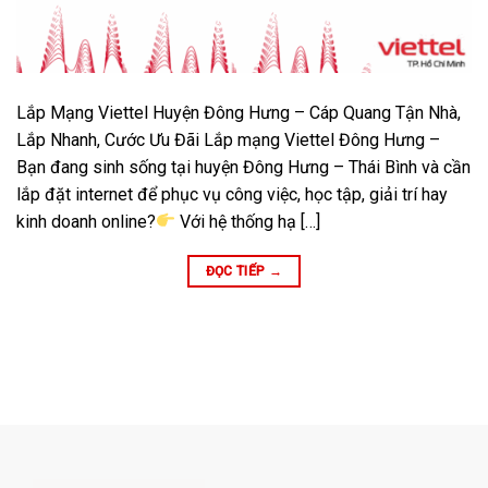
Lắp Mạng Viettel Huyện Đông Hưng – Cáp Quang Tận Nhà,
Lắp Nhanh, Cước Ưu Đãi Lắp mạng Viettel Đông Hưng –
Bạn đang sinh sống tại huyện Đông Hưng – Thái Bình và cần
lắp đặt internet để phục vụ công việc, học tập, giải trí hay
kinh doanh online?
Với hệ thống hạ […]
ĐỌC TIẾP
→