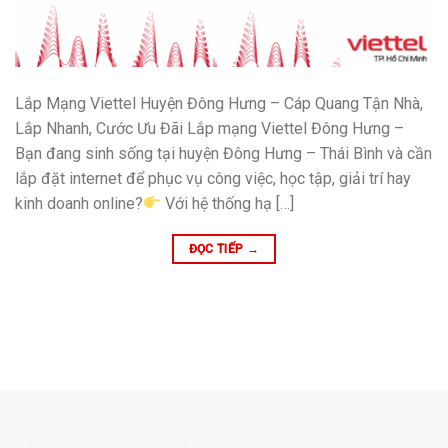
Lắp Mạng Viettel Huyện Đông Hưng – Cáp Quang Tận Nhà,
Lắp Nhanh, Cước Ưu Đãi Lắp mạng Viettel Đông Hưng –
Bạn đang sinh sống tại huyện Đông Hưng – Thái Bình và cần
lắp đặt internet để phục vụ công việc, học tập, giải trí hay
kinh doanh online?
Với hệ thống hạ […]
ĐỌC TIẾP
→