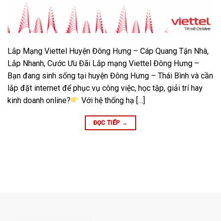
Lắp Mạng Viettel Huyện Đông Hưng – Cáp Quang Tận Nhà,
Lắp Nhanh, Cước Ưu Đãi Lắp mạng Viettel Đông Hưng –
Bạn đang sinh sống tại huyện Đông Hưng – Thái Bình và cần
lắp đặt internet để phục vụ công việc, học tập, giải trí hay
kinh doanh online?
Với hệ thống hạ […]
ĐỌC TIẾP
→