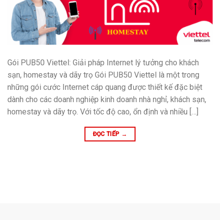
Gói PUB50 Viettel: Giải pháp Internet lý tưởng cho khách
sạn, homestay và dãy trọ Gói PUB50 Viettel là một trong
những gói cước Internet cáp quang được thiết kế đặc biệt
dành cho các doanh nghiệp kinh doanh nhà nghỉ, khách sạn,
homestay và dãy trọ. Với tốc độ cao, ổn định và nhiều […]
ĐỌC TIẾP
→