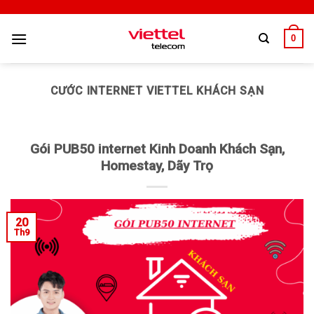
0
CƯỚC INTERNET VIETTEL KHÁCH SẠN
Gói PUB50 internet Kinh Doanh Khách Sạn,
Homestay, Dãy Trọ
20
Th9