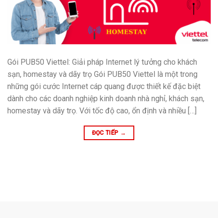
Gói PUB50 Viettel: Giải pháp Internet lý tưởng cho khách
sạn, homestay và dãy trọ Gói PUB50 Viettel là một trong
những gói cước Internet cáp quang được thiết kế đặc biệt
dành cho các doanh nghiệp kinh doanh nhà nghỉ, khách sạn,
homestay và dãy trọ. Với tốc độ cao, ổn định và nhiều […]
ĐỌC TIẾP
→