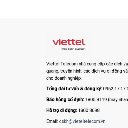
Viettel Telecom nhà cung cấp các dịch vụ:
quang, truyền hình, các dịch vụ di động v
cho doanh nghiệp.
Tổng đài tư vấn & đăng ký:
0962.17.17.
Báo hỏng cố định:
1800 8119 (máy nhán
Hỗ trợ di động:
1800 8098
Email:
cskh@vieteltelecom.vn