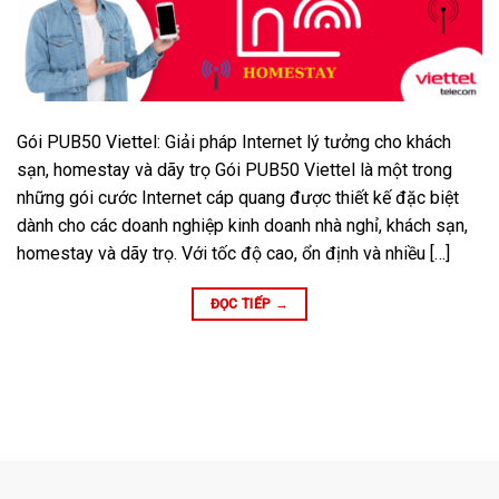
Gói PUB50 Viettel: Giải pháp Internet lý tưởng cho khách
sạn, homestay và dãy trọ Gói PUB50 Viettel là một trong
những gói cước Internet cáp quang được thiết kế đặc biệt
dành cho các doanh nghiệp kinh doanh nhà nghỉ, khách sạn,
homestay và dãy trọ. Với tốc độ cao, ổn định và nhiều […]
ĐỌC TIẾP
→