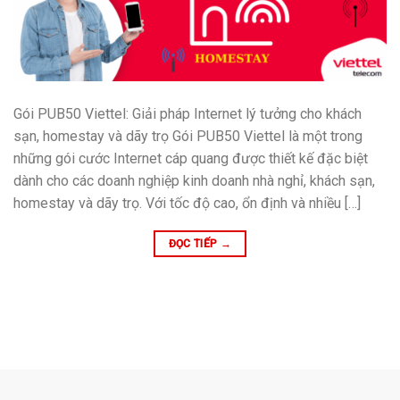
Gói PUB50 Viettel: Giải pháp Internet lý tưởng cho khách
sạn, homestay và dãy trọ Gói PUB50 Viettel là một trong
những gói cước Internet cáp quang được thiết kế đặc biệt
dành cho các doanh nghiệp kinh doanh nhà nghỉ, khách sạn,
homestay và dãy trọ. Với tốc độ cao, ổn định và nhiều […]
ĐỌC TIẾP
→