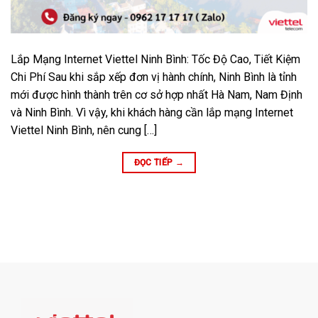
Lắp Mạng Internet Viettel Ninh Bình: Tốc Độ Cao, Tiết Kiệm
Chi Phí Sau khi sắp xếp đơn vị hành chính, Ninh Bình là tỉnh
mới được hình thành trên cơ sở hợp nhất Hà Nam, Nam Định
và Ninh Bình. Vì vậy, khi khách hàng cần lắp mạng Internet
Viettel Ninh Bình, nên cung […]
ĐỌC TIẾP
→