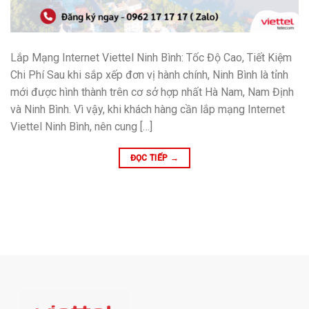
Lắp Mạng Internet Viettel Ninh Bình: Tốc Độ Cao, Tiết Kiệm
Chi Phí Sau khi sắp xếp đơn vị hành chính, Ninh Bình là tỉnh
mới được hình thành trên cơ sở hợp nhất Hà Nam, Nam Định
và Ninh Bình. Vì vậy, khi khách hàng cần lắp mạng Internet
Viettel Ninh Bình, nên cung […]
ĐỌC TIẾP
→