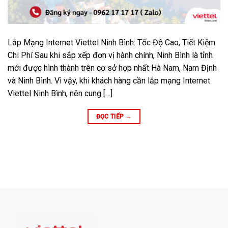
Lắp Mạng Internet Viettel Ninh Bình: Tốc Độ Cao, Tiết Kiệm
Chi Phí Sau khi sắp xếp đơn vị hành chính, Ninh Bình là tỉnh
mới được hình thành trên cơ sở hợp nhất Hà Nam, Nam Định
và Ninh Bình. Vì vậy, khi khách hàng cần lắp mạng Internet
Viettel Ninh Bình, nên cung […]
ĐỌC TIẾP
→