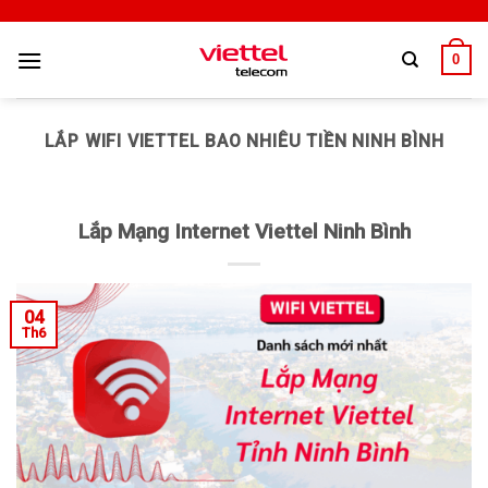
0
LẮP WIFI VIETTEL BAO NHIÊU TIỀN NINH BÌNH
Lắp Mạng Internet Viettel Ninh Bình
04
Th6