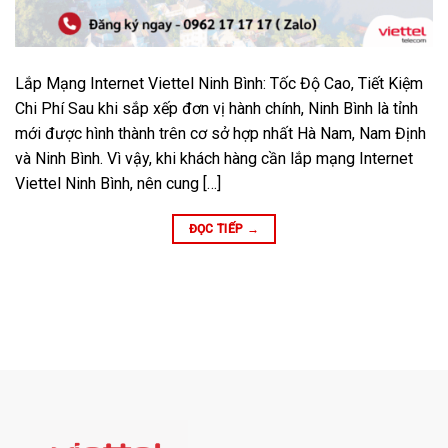
Lắp Mạng Internet Viettel Ninh Bình: Tốc Độ Cao, Tiết Kiệm
Chi Phí Sau khi sắp xếp đơn vị hành chính, Ninh Bình là tỉnh
mới được hình thành trên cơ sở hợp nhất Hà Nam, Nam Định
và Ninh Bình. Vì vậy, khi khách hàng cần lắp mạng Internet
Viettel Ninh Bình, nên cung […]
ĐỌC TIẾP
→