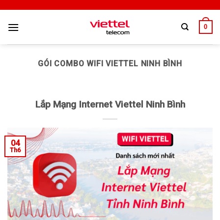
0
GÓI COMBO WIFI VIETTEL NINH BÌNH
Lắp Mạng Internet Viettel Ninh Bình
04
Th6