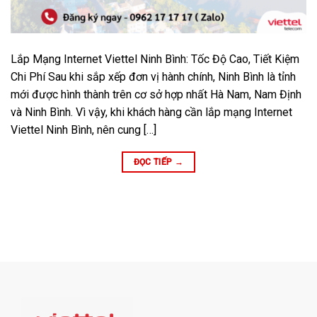
Lắp Mạng Internet Viettel Ninh Bình: Tốc Độ Cao, Tiết Kiệm
Chi Phí Sau khi sắp xếp đơn vị hành chính, Ninh Bình là tỉnh
mới được hình thành trên cơ sở hợp nhất Hà Nam, Nam Định
và Ninh Bình. Vì vậy, khi khách hàng cần lắp mạng Internet
Viettel Ninh Bình, nên cung […]
ĐỌC TIẾP
→