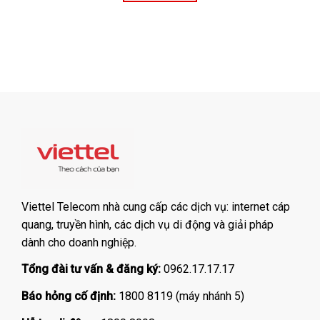
Viettel Telecom nhà cung cấp các dịch vụ: internet cáp
quang, truyền hình, các dịch vụ di động và giải pháp
dành cho doanh nghiệp.
Tổng đài tư vấn & đăng ký:
0962.17.17.17
Báo hỏng cố định:
1800 8119 (máy nhánh 5)