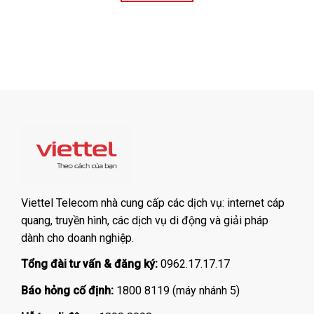
Viettel Telecom nhà cung cấp các dịch vụ: internet cáp
quang, truyền hình, các dịch vụ di động và giải pháp
dành cho doanh nghiệp.
Tổng đài tư vấn & đăng ký:
0962.17.17.17
Báo hỏng cố định:
1800 8119 (máy nhánh 5)