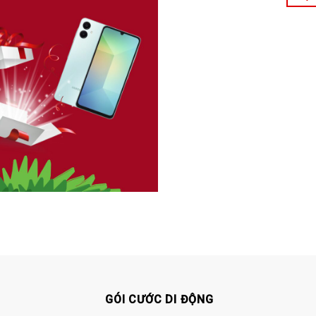
GÓI CƯỚC DI ĐỘNG