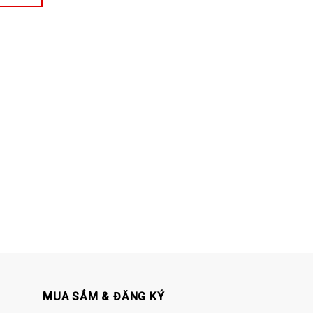
MUA SẮM & ĐĂNG KÝ