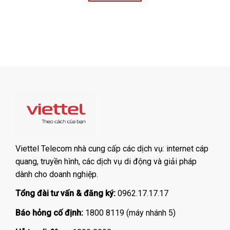
Viettel Telecom nhà cung cấp các dịch vụ: internet cáp
quang, truyền hình, các dịch vụ di động và giải pháp
dành cho doanh nghiệp.
Tổng đài tư vấn & đăng ký:
0962.17.17.17
Báo hỏng cố định:
1800 8119 (máy nhánh 5)